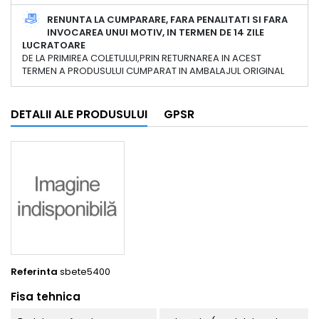
RENUNTA LA CUMPARARE, FARA PENALITATI SI FARA
INVOCAREA UNUI MOTIV, IN TERMEN DE 14 ZILE
LUCRATOARE
DE LA PRIMIREA COLETULUI,PRIN RETURNAREA IN ACEST
TERMEN A PRODUSULUI CUMPARAT IN AMBALAJUL ORIGINAL
DETALII ALE PRODUSULUI
GPSR
Referinta
sbete5400
Fisa tehnica