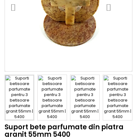
Suport bete parfumate din piatra
granit 55mm 5400