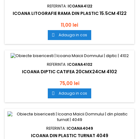
REFERINTA:
ICOANA4122
ICOANA LITOGRAFIE RAMA DIN PLASTIC 15.5CM 4122
11,00 lei
Adauga in cos

REFERINTA:
ICOANA4102
ICOANA DIPTIC CATIFEA 20CMX24CM 4102
75,00 lei
Adauga in cos

REFERINTA:
ICOANA4049
ICOANA DIN PLASTIC TURNAT 4049