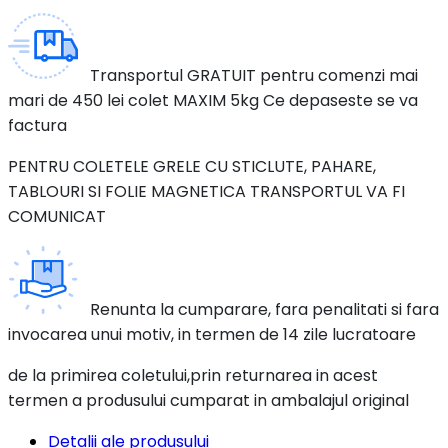
Transportul GRATUIT pentru comenzi mai
mari de 450 lei colet MAXIM 5kg Ce depaseste se va
factura
PENTRU COLETELE GRELE CU STICLUTE, PAHARE,
TABLOURI SI FOLIE MAGNETICA TRANSPORTUL VA FI
COMUNICAT
Renunta la cumparare, fara penalitati si fara
invocarea unui motiv, in termen de 14 zile lucratoare
de la primirea coletului,prin returnarea in acest
termen a produsului cumparat in ambalajul original
Detalii ale produsului