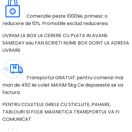
Comenzile peste 1000lei, primesc o
reducere de 10%. Promotiile exclud reducerea.
LIVRAM LA BOX LA CERERE CU PLATA IN AVANS
SAMEDAY sau FAN SCRIETI NUME BOX DORIT LA ADRESA
LIVRARE
Transportul GRATUIT pentru comenzi mai
mari de 450 lei colet MAXIM 5kg Ce depaseste se va
factura
PENTRU COLETELE GRELE CU STICLUTE, PAHARE,
TABLOURI SI FOLIE MAGNETICA TRANSPORTUL VA FI
COMUNICAT