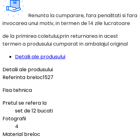
Renunta la cumparare, fara penalitati si fara
invocarea unui motiv, in termen de 14 zile lucratoare
de la primirea coletului,prin returnarea in acest
termen a produsului cumparat in ambalajul original
Detalii ale produsului
Detalii ale produsului
Referinta
breloc1527
Fisa tehnica
Pretul se refera la
set de 12 bucati
Fotografii
4
Material breloc