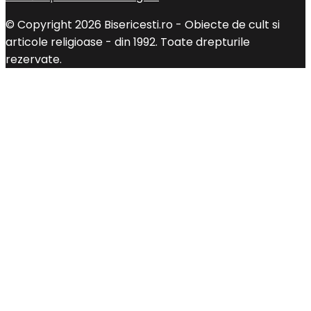
© Copyright 2026 Bisericesti.ro - Obiecte de cult si
articole religioase - din 1992. Toate drepturile
rezervate.