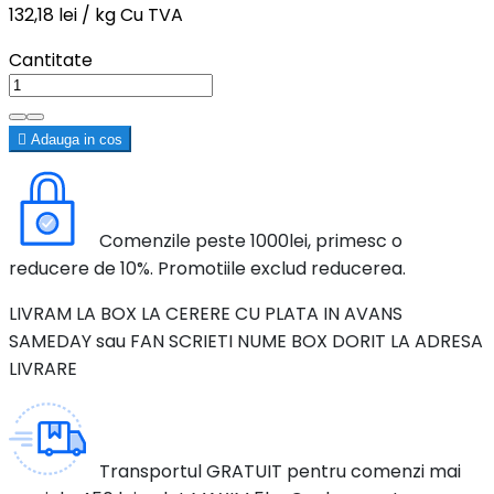
132,18 lei / kg Cu TVA
Cantitate

Adauga in cos
Comenzile peste 1000lei, primesc o
reducere de 10%. Promotiile exclud reducerea.
LIVRAM LA BOX LA CERERE CU PLATA IN AVANS
SAMEDAY sau FAN SCRIETI NUME BOX DORIT LA ADRESA
LIVRARE
Transportul GRATUIT pentru comenzi mai