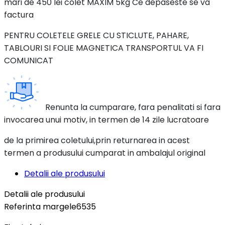
mari de 450 lei colet MAXIM 5kg Ce depaseste se va
factura
PENTRU COLETELE GRELE CU STICLUTE, PAHARE,
TABLOURI SI FOLIE MAGNETICA TRANSPORTUL VA FI
COMUNICAT
Renunta la cumparare, fara penalitati si fara
invocarea unui motiv, in termen de 14 zile lucratoare
de la primirea coletului,prin returnarea in acest
termen a produsului cumparat in ambalajul original
Detalii ale produsului
Detalii ale produsului
Referinta
margele6535