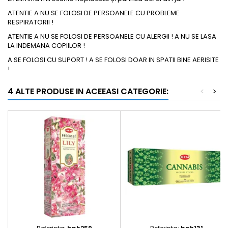
ATENTIE A NU SE FOLOSI DE PERSOANELE CU PROBLEME
RESPIRATORII !
ATENTIE A NU SE FOLOSI DE PERSOANELE CU ALERGII ! A NU SE LASA
LA INDEMANA COPIILOR !
A SE FOLOSI CU SUPORT ! A SE FOLOSI DOAR IN SPATII BINE AERISITE
!
4 ALTE PRODUSE IN ACEEASI CATEGORIE:
<
>